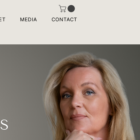
ET
MEDIA
CONTACT