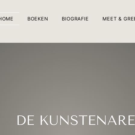
HOME
BOEKEN
BIOGRAFIE
MEET & GRE